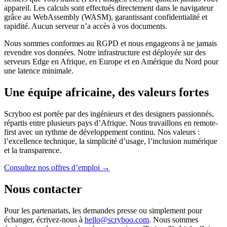
appareil. Les calculs sont effectués directement dans le navigateur
grâce au WebAssembly (WASM), garantissant confidentialité et
rapidité. Aucun serveur n’a accès à vos documents.
Nous sommes conformes au RGPD et nous engageons à ne jamais
revendre vos données. Notre infrastructure est déployée sur des
serveurs Edge en Afrique, en Europe et en Amérique du Nord pour
une latence minimale.
Une équipe africaine, des valeurs fortes
Scryboo est portée par des ingénieurs et des designers passionnés,
répartis entre plusieurs pays d’Afrique. Nous travaillons en remote-
first avec un rythme de développement continu. Nos valeurs :
l’excellence technique, la simplicité d’usage, l’inclusion numérique
et la transparence.
Consultez nos offres d’emploi →
Nous contacter
Pour les partenariats, les demandes presse ou simplement pour
échanger, écrivez-nous à
hello@scryboo.com
. Nous sommes