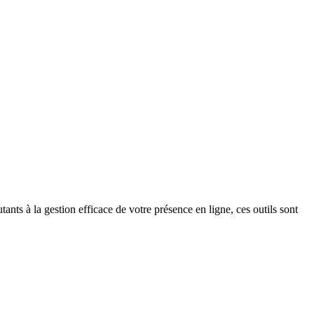
tants à la gestion efficace de votre présence en ligne, ces outils sont