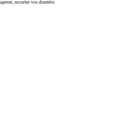
aprent, securise vos données