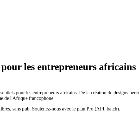
 pour les entrepreneurs africains
sentiels pour les entrepreneurs africains. De la création de designs percu
e de l'Afrique francophone.
ibres, sans pub. Soutenez-nous avec le plan Pro (API, batch).