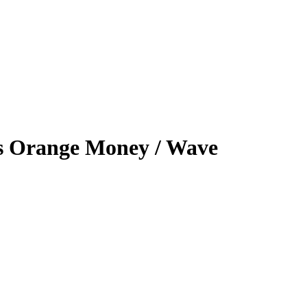
nts Orange Money / Wave